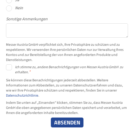
Nein
Sonstige Anmerkungen
Messer Austria GmbH verpflichtet sich, Ihre Privatsphäre zu schützen und zu
respektieren. Wir verwenden Ihre persönlichen Daten nur zur Verwaltung Ihres
Kontos und zur Bereitstellung der von Ihnen angeforderten Produkte und
Dienstleistungen.
Ich stimme zu, andere Benachrichtigungen von Messer Austria GmbH zu
*
erhalten.
Sie können diese Benachrichtigungen jederzeit abbestellen. Weitere
Informationen zum Abbestellen, zu unseren Datenschutzverfahren und dazu,
wie wir Ihre Privatsphäre schützen und respektieren, finden Sie in unserer
Datenschutzrichtlinie
.
Indem Sie unten auf „Einsenden“ klicken, stimmen Sie zu, dass Messer Austria
GmbH die oben angegebenen persönlichen Daten speichert und verarbeitet, um
Ihnen die angeforderten Inhalte bereitzustellen.