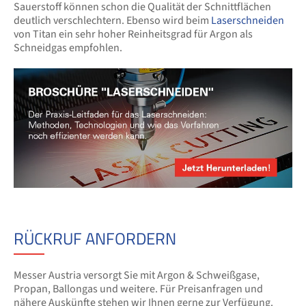
Sauerstoff können schon die Qualität der Schnittflächen
deutlich verschlechtern. Ebenso wird beim
Laserschneiden
von Titan ein sehr hoher Reinheitsgrad für Argon als
Schneidgas empfohlen.
RÜCKRUF ANFORDERN
Messer Austria versorgt Sie mit Argon & Schweißgase,
Propan, Ballongas und weitere. Für Preisanfragen und
nähere Auskünfte stehen wir Ihnen gerne zur Verfügung.