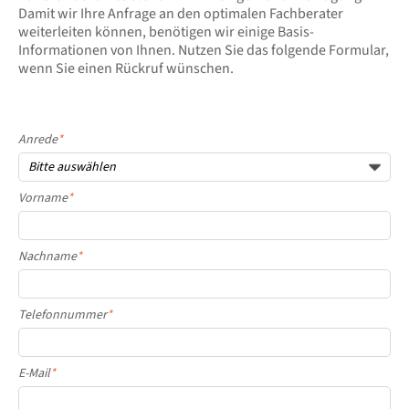
Damit wir Ihre Anfrage an den optimalen Fachberater
weiterleiten können, benötigen wir einige Basis-
Informationen von Ihnen. Nutzen Sie das folgende Formular,
wenn Sie einen Rückruf wünschen.
Anrede
*
Vorname
*
Nachname
*
Telefonnummer
*
E-Mail
*