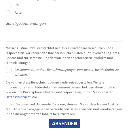
Ja
Nein
Sonstige Anmerkungen
Messer Austria GmbH verpflichtet sich, Ihre Privatsphäre zu schützen und zu
respektieren. Wir verwenden Ihre persönlichen Daten nur zur Verwaltung Ihres
Kontos und zur Bereitstellung der von Ihnen angeforderten Produkte und
Dienstleistungen.
Ich stimme zu, andere Benachrichtigungen von Messer Austria GmbH zu
*
erhalten.
Sie können diese Benachrichtigungen jederzeit abbestellen. Weitere
Informationen zum Abbestellen, zu unseren Datenschutzverfahren und dazu,
wie wir Ihre Privatsphäre schützen und respektieren, finden Sie in unserer
Datenschutzrichtlinie
.
Indem Sie unten auf „Einsenden“ klicken, stimmen Sie zu, dass Messer Austria
GmbH die oben angegebenen persönlichen Daten speichert und verarbeitet, um
Ihnen die angeforderten Inhalte bereitzustellen.