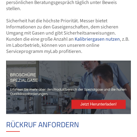
persönlichen Beratungsgespräch täglich unter Beweis
stellen.
Sicherheit hat die höchste Priorität. Messer bietet
Informationen zu den Gaseigenschaften, dem sicheren
Umgang mit Gasen und gibt Sicherheitsanweisungen.
Kunden die eine große Anzahl an
Kalibriergasen nutzen
, z.B.
im Laborbetrieb, können von unserem online
Serviceprogramm myLab profitieren.
RÜCKRUF ANFORDERN