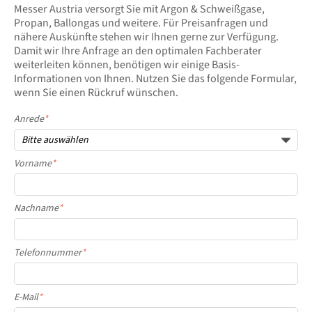
Messer Austria versorgt Sie mit Argon & Schweißgase,
Propan, Ballongas und weitere. Für Preisanfragen und
nähere Auskünfte stehen wir Ihnen gerne zur Verfügung.
Damit wir Ihre Anfrage an den optimalen Fachberater
weiterleiten können, benötigen wir einige Basis-
Informationen von Ihnen. Nutzen Sie das folgende Formular,
wenn Sie einen Rückruf wünschen.
Anrede
*
Vorname
*
Nachname
*
Telefonnummer
*
E-Mail
*