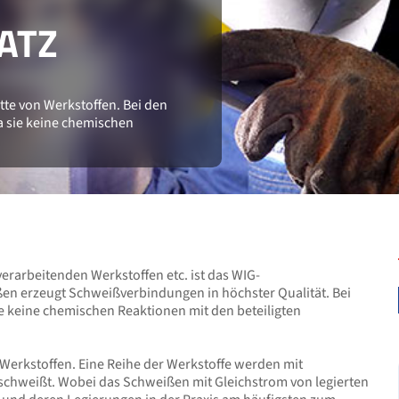
TZ
tte von Werkstoffen. Bei den
 sie keine chemischen
rarbeitenden Werkstoffen etc. ist das WIG-
ßen erzeugt Schweißverbindungen in höchster Qualität. Bei
 keine chemischen Reaktionen mit den beteiligten
n Werkstoffen. Eine Reihe der Werkstoffe werden mit
chweißt. Wobei das Schweißen mit Gleichstrom von legierten