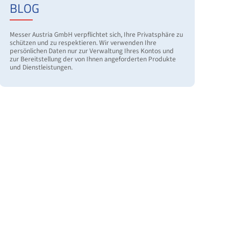
BLOG
Messer Austria GmbH verpflichtet sich, Ihre Privatsphäre zu
schützen und zu respektieren. Wir verwenden Ihre
persönlichen Daten nur zur Verwaltung Ihres Kontos und
zur Bereitstellung der von Ihnen angeforderten Produkte
und Dienstleistungen.