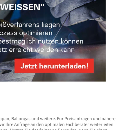
ropan, Ballongas und weitere. Für Preisanfragen und nähere
ir Ihre Anfrage an den optimalen Fachberater weiterleiten