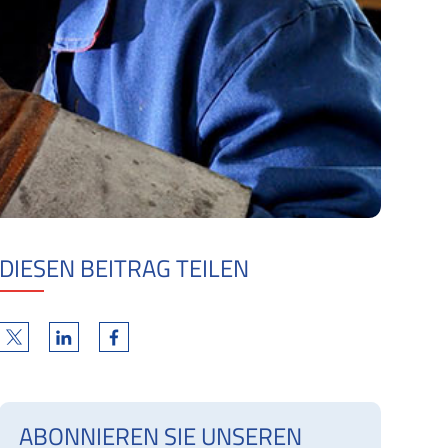
DIESEN BEITRAG TEILEN
ABONNIEREN SIE UNSEREN