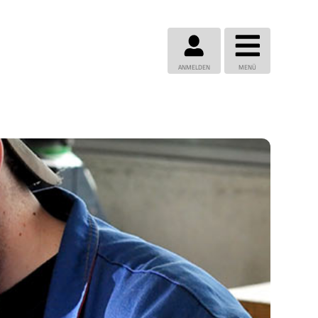
ANMELDEN
MENÜ