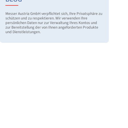
Messer Austria GmbH verpflichtet sich, Ihre Privatsphäre zu
schützen und zu respektieren. Wir verwenden Ihre
persönlichen Daten nur zur Verwaltung Ihres Kontos und
zur Bereitstellung der von Ihnen angeforderten Produkte
und Dienstleistungen.