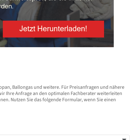
ropan, Ballongas und weitere. Für Preisanfragen und nähere
ir Ihre Anfrage an den optimalen Fachberater weiterleiten
hnen. Nutzen Sie das folgende Formular, wenn Sie einen