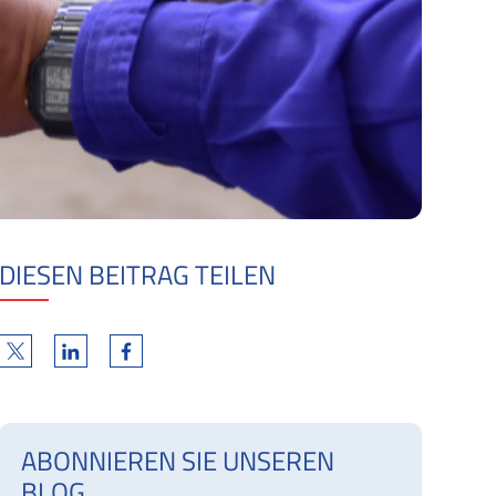
DIESEN BEITRAG TEILEN
ABONNIEREN SIE UNSEREN
BLOG