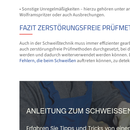
• Sonstige Unregelmäßigkeiten – hierzu gehören unter
Wolframspritzer oder auch Ausbrechungen.
FAZIT
ZERSTÖRUNGSFREIE PRÜFMET
Auch in der Schweißtechnik muss immer effizienter gear
auch zerstörungsfreie Prüfmethoden durchgesetzt, bei de
werden und dadurch weiterverwendet werden können. Die
Fehlern, die beim Schweißen
auftreten können, zu detek