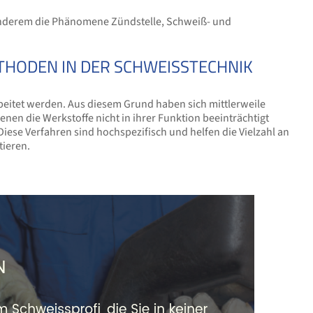
 anderem die Phänomene Zündstelle, Schweiß- und
HODEN IN DER SCHWEISSTECHNIK
beitet werden. Aus diesem Grund haben sich mittlerweile
nen die Werkstoffe nicht in ihrer Funktion beeinträchtigt
se Verfahren sind hochspezifisch und helfen die Vielzahl an
tieren.