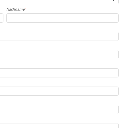
Nachname
*