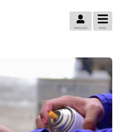
ANMELDEN
MENÜ